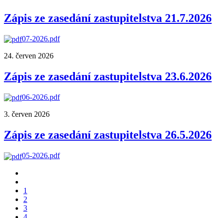
Zápis ze zasedání zastupitelstva 21.7.2026
07-2026.pdf
24. červen 2026
Zápis ze zasedání zastupitelstva 23.6.2026
06-2026.pdf
3. červen 2026
Zápis ze zasedání zastupitelstva 26.5.2026
05-2026.pdf
1
2
3
4