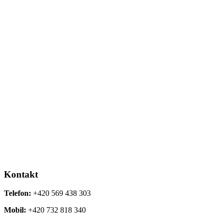
Kontakt
Telefon:
+420 569 438 303
Mobil:
+420 732 818 340