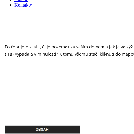
Kontakty