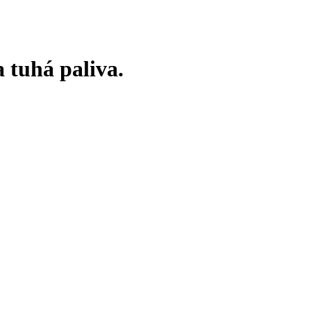
 tuhá paliva.