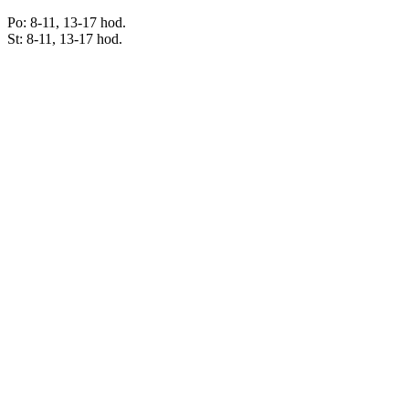
Po: 8-11, 13-17 hod.
St: 8-11, 13-17 hod.