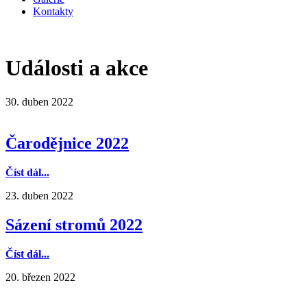
Kontakty
Události a akce
30. duben 2022
Čarodějnice 2022
Číst dál...
23. duben 2022
Sázení stromů 2022
Číst dál...
20. březen 2022