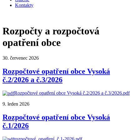
Kontakty
Rozpočty a rozpočtová
opatření obce
30. červenec 2026
Rozpočtové opatření obce Vysoká
č.2/2026 a č.3/2026
Rozpočtové opatření obce Vysoká č.2/2026 a č.3/2026.pdf
9. leden 2026
Rozpočtové opatření obce Vysoká
č.1/2026
rozpočtové_opatření_č.1-2026.pdf