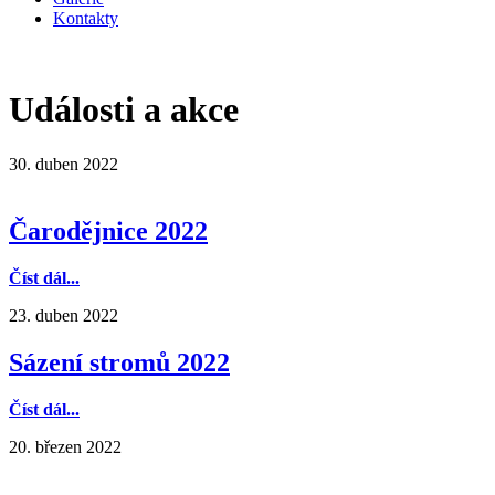
Kontakty
Události a akce
30. duben 2022
Čarodějnice 2022
Číst dál...
23. duben 2022
Sázení stromů 2022
Číst dál...
20. březen 2022