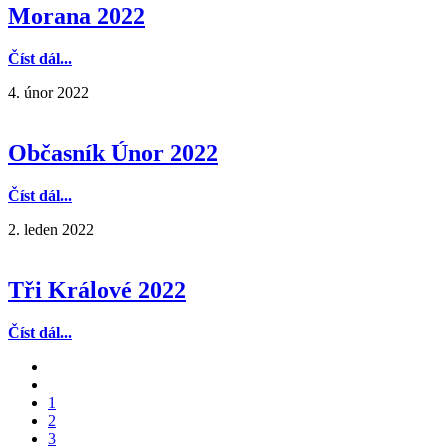
Morana 2022
Číst dál...
4. únor 2022
Občasník Únor 2022
Číst dál...
2. leden 2022
Tři Králové 2022
Číst dál...
1
2
3