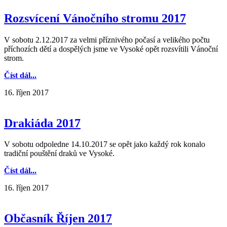
Rozsvícení Vánočního stromu 2017
V sobotu 2.12.2017 za velmi příznivého počasí a velikého počtu
příchozích dětí a dospělých jsme ve Vysoké opět rozsvítili Vánoční
strom.
Číst dál...
16. říjen 2017
Drakiáda 2017
V sobotu odpoledne 14.10.2017 se opět jako každý rok konalo
tradiční pouštění draků ve Vysoké.
Číst dál...
16. říjen 2017
Občasník Říjen 2017