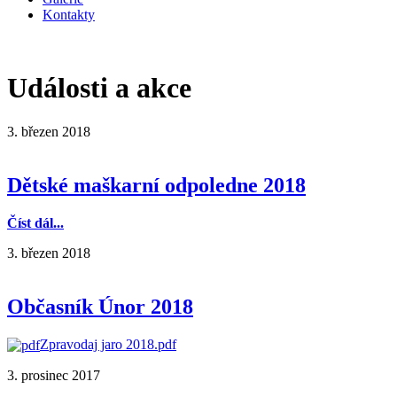
Kontakty
Události a akce
3. březen 2018
Dětské maškarní odpoledne 2018
Číst dál...
3. březen 2018
Občasník Únor 2018
Zpravodaj jaro 2018.pdf
3. prosinec 2017