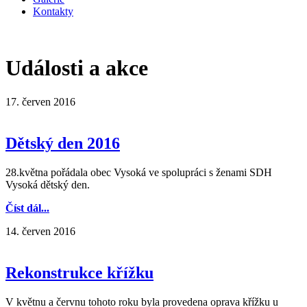
Kontakty
Události a akce
17. červen 2016
Dětský den 2016
28.května pořádala obec Vysoká ve spolupráci s ženami SDH
Vysoká dětský den.
Číst dál...
14. červen 2016
Rekonstrukce křížku
V květnu a červnu tohoto roku byla provedena oprava křížku u