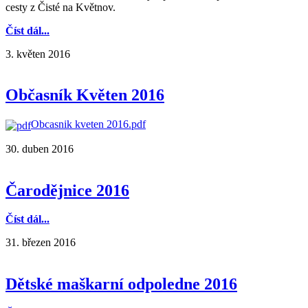
cesty z Čisté na Květnov.
Číst dál...
3. květen 2016
Občasník Květen 2016
Obcasnik kveten 2016.pdf
30. duben 2016
Čarodějnice 2016
Číst dál...
31. březen 2016
Dětské maškarní odpoledne 2016