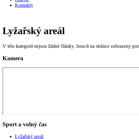
Kontakty
Lyžařský areál
V této kategorii nejsou žádné články. Jsou-li na stránce zobrazeny p
Kamera
Sport a volný čas
Lyžařský areál