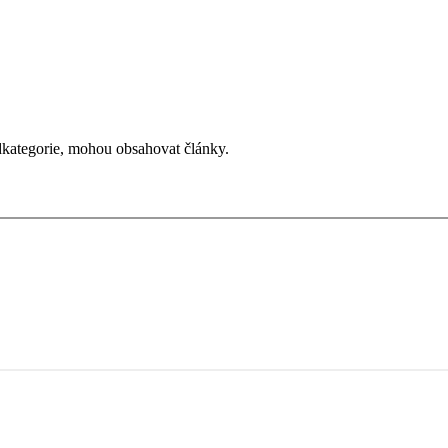
odkategorie, mohou obsahovat články.