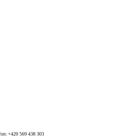
fon: +420 569 438 303