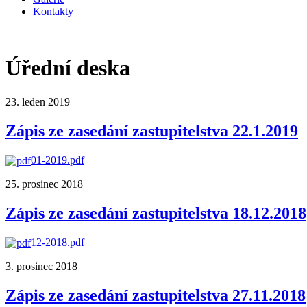
Kontakty
Úřední deska
23. leden 2019
Zápis ze zasedání zastupitelstva 22.1.2019
01-2019.pdf
25. prosinec 2018
Zápis ze zasedání zastupitelstva 18.12.2018
12-2018.pdf
3. prosinec 2018
Zápis ze zasedání zastupitelstva 27.11.2018