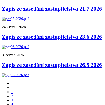
Zápis ze zasedání zastupitelstva 21.7.2026
07-2026.pdf
24. červen 2026
Zápis ze zasedání zastupitelstva 23.6.2026
06-2026.pdf
3. červen 2026
Zápis ze zasedání zastupitelstva 26.5.2026
05-2026.pdf
1
2
3
4