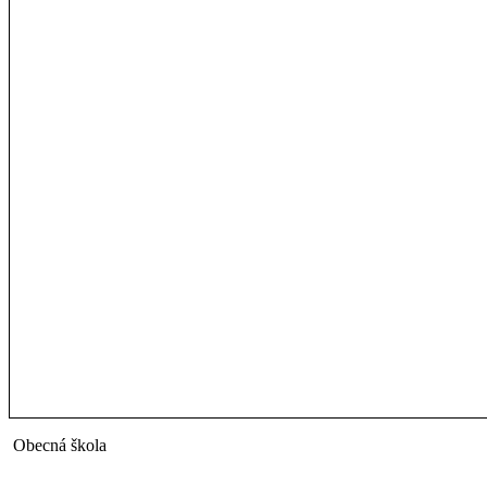
Obecná škola