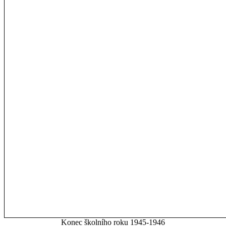
Konec školního roku 1945-1946