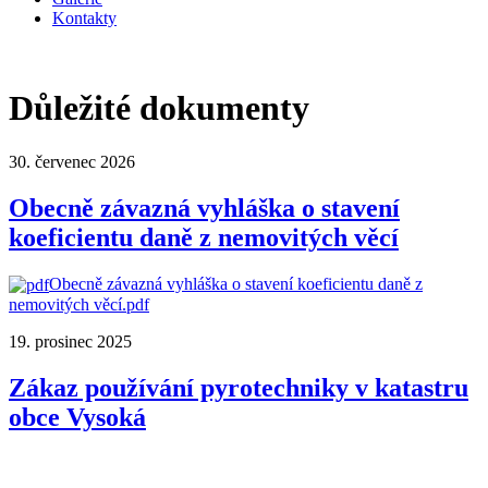
Kontakty
Důležité dokumenty
30. červenec 2026
Obecně závazná vyhláška o stavení
koeficientu daně z nemovitých věcí
Obecně závazná vyhláška o stavení koeficientu daně z
nemovitých věcí.pdf
19. prosinec 2025
Zákaz používání pyrotechniky v katastru
obce Vysoká