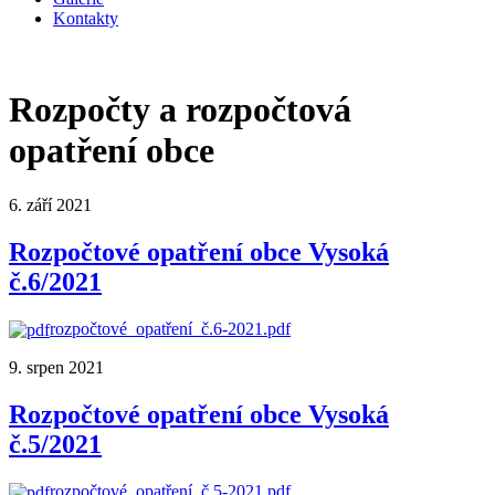
Kontakty
Rozpočty a rozpočtová
opatření obce
6. září 2021
Rozpočtové opatření obce Vysoká
č.6/2021
rozpočtové_opatření_č.6-2021.pdf
9. srpen 2021
Rozpočtové opatření obce Vysoká
č.5/2021
rozpočtové_opatření_č.5-2021.pdf