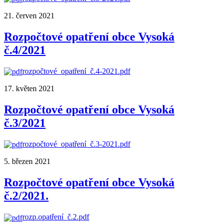
21. červen 2021
Rozpočtové opatření obce Vysoká
č.4/2021
rozpočtové_opatření_č.4-2021.pdf
17. květen 2021
Rozpočtové opatření obce Vysoká
č.3/2021
rozpočtové_opatření_č.3-2021.pdf
5. březen 2021
Rozpočtové opatření obce Vysoká
č.2/2021.
rozp.opatření_č.2.pdf